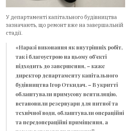
У департаменті капітального будівництва
зазначають, що ремонт вже на завершальній
стадії.
«Наразі виконання як внутрішніх робіт,
так і благоустрою на цьому об’єкті
підходить до завершення, – каже
директор департаменту капітального
будівництва
Ігор Откидач
. – В укритті
облаштували примусову вентиляцію,
встановили резервуари для питної та
технічної води, облаштували операційні
та передопераційні приміщення, а