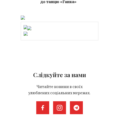
до танцю «Ганка»
Слідкуйте за нами
Читайте новини в своїх
улюблених соціальних мережах.