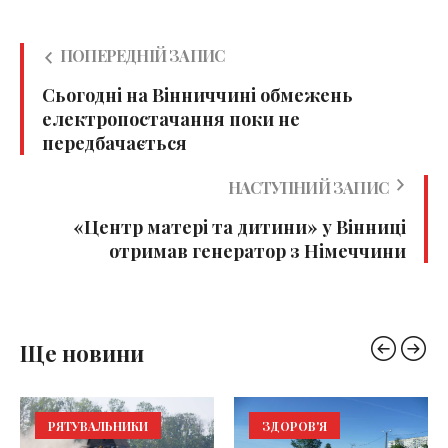
ПОПЕРЕДНІЙ ЗАПИС
Сьогодні на Вінниччині обмежень
електропостачання поки не
передбачається
НАСТУПНИЙ ЗАПИС
«Центр матері та дитини» у Вінниці
отримав генератор з Німеччини
Ще новини
РЯТУВАЛЬНИКИ
ЗДОРОВ'Я