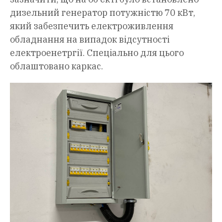
дизельний генератор потужністю 70 кВт,
який забезпечить електроживлення
обладнання на випадок відсутності
електроенетргії. Спеціально для цього
облаштовано каркас.