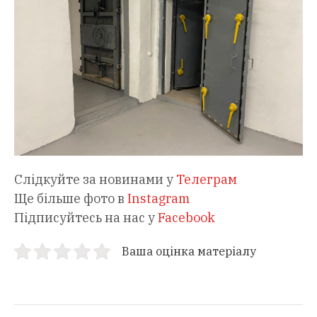
Слідкуйте за новинами у
Телеграм
Ще більше фото в
Instagram
Підписуйтесь на нас у
Facebook
Ваша оцінка матеріалу