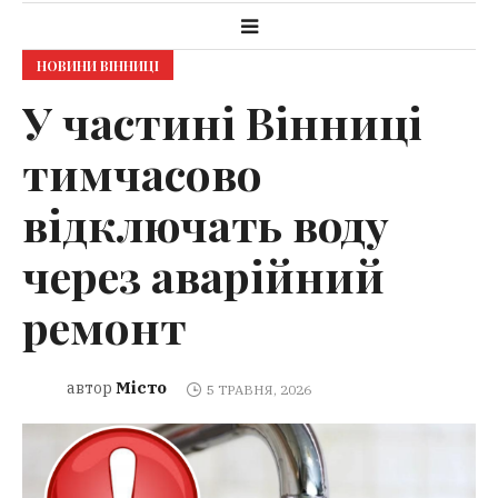
НОВИНИ ВІННИЦІ
У частині Вінниці
тимчасово
відключать воду
через аварійний
ремонт
Місто
автор
5 ТРАВНЯ, 2026