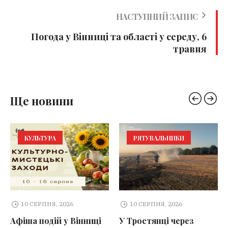
НАСТУПНИЙ ЗАПИС
Погода у Вінниці та області у середу, 6
травня
Ще новини
КУЛЬТУРА
РЯТУВАЛЬНИКИ
10 СЕРПНЯ, 2026
10 СЕРПНЯ, 2026
Афіша подій у Вінниці
У Тростянці через