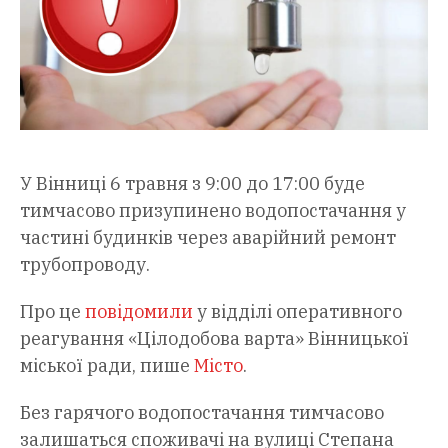
У Вінниці 6 травня з 9:00 до 17:00 буде
тимчасово призупинено водопостачання у
частині будинків через аварійний ремонт
трубопроводу.
Про це
повідомили
у відділі оперативного
реагування «Цілодобова варта» Вінницької
міської ради, пише
Місто
.
Без гарячого водопостачання тимчасово
залишаться споживачі на вулиці Степана