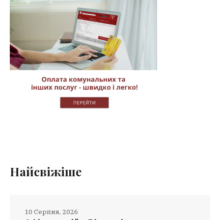
Найсвіжіше
10 Серпня, 2026