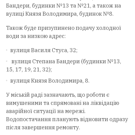
Бандери, будинки №13 та №21, а також на
вулиці Князя Володимира, будинок №8.
Також буде призупинено подачу холодної
води за низкою адрес:
вулиця Василя Стуса, 32;
вулиця Степана Бандери (будинки №13,
15, 17, 19, 21, 32);
вулиця Князя Володимира, 8.
У міській раді зазначають, що роботи є
вимушеними та спрямовані на ліквідацію
аварійної ситуації на мережі.
Водопостачання планують відновити одразу
після завершення ремонту.