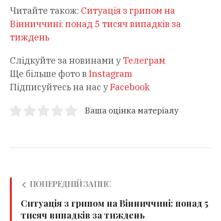
Читайте також:
Ситуація з грипом на
Вінниччині: понад 5 тисяч випадків за
тиждень
Слідкуйте за новинами у
Телеграм
Ще більше фото в
Instagram
Підписуйтесь на нас у
Facebook
Ваша оцінка матеріалу
ПОПЕРЕДНІЙ ЗАПИС
Ситуація з грипом на Вінниччині: понад 5
тисяч випадків за тиждень