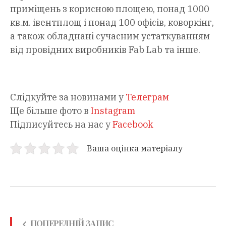
приміщень з корисною площею, понад 1000
кв.м. івентплощ і понад 100 офісів, коворкінг,
а також обладнані сучасним устаткуванням
від провідних виробників Fab Lab та інше.
Слідкуйте за новинами у
Телеграм
Ще більше фото в
Instagram
Підписуйтесь на нас у
Facebook
Ваша оцінка матеріалу
ПОПЕРЕДНІЙ ЗАПИС