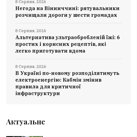
8 Серпня, 2026
Негода на Вінниччині: рятувальники
розчищали дороги у шести громадах
8 Серпня, 2026
Альтернатива ультраобробленій їжі: 6
простих і корисних рецептів, які
легко приготувати вдома
8 Серпня, 2026
В Україні по-новому розподілятимуть
електроенергію: Кабмін змінив
правила для критичної
інфраструктури
Актуальне