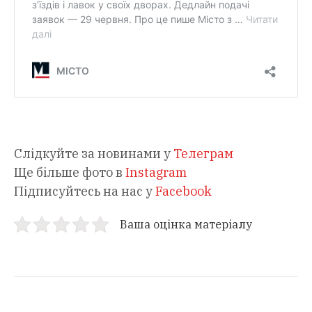
Слідкуйте за новинами у
Телеграм
Ще більше фото в
Instagram
Підписуйтесь на нас у
Facebook
Ваша оцінка матеріалу