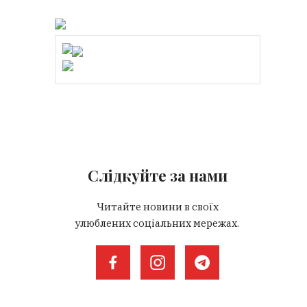
Слідкуйте за нами
Читайте новини в своїх
улюблених соціальних мережах.