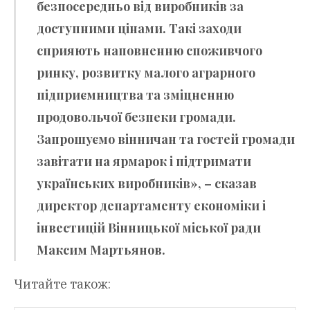
безпосередньо від виробників за
доступними цінами. Такі заходи
сприяють наповненню споживчого
ринку, розвитку малого аграрного
підприємництва та зміцненню
продовольчої безпеки громади.
Запрошуємо вінничан та гостей громади
завітати на ярмарок і підтримати
українських виробників», – сказав
директор департаменту економіки і
інвестицій Вінницької міської ради
Максим Мартьянов.
Читайте також: