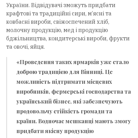
України. Відвідувачі зможуть придбати
крафтові та традиційні сири, м’ясні та
ковбасні вироби, свіжоспечений хліб,
молочну продукцію, мед і продукцію
бджільництва, кондитерські вироби, фрукти
та овочі, яйця.
«Проведення таких ярмарків уже стало
доброю традицією для Вінниці. Це
можливість підтримати місцевих
виробників, фермерські господарства та
український бізнес, які забезпечують
продовольчу стійкість громади та
країни. Водночас мешканці мають змогу
придбати якісну продукцію