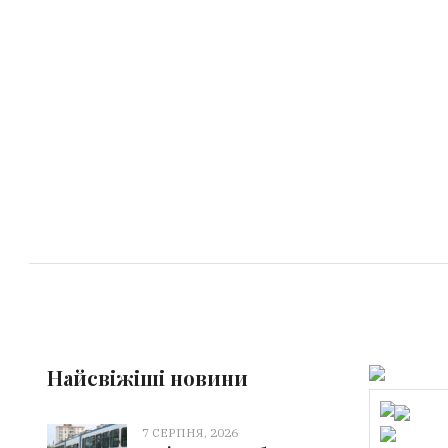
Найсвіжіші новини
7 СЕРПНЯ, 2026