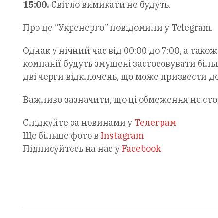
15:00.
Світло вимикати не будуть.
Про це “Укренерго” повідомили у Telegram.
Однак у нічний час від 00:00 до 7:00, а також
компанії будуть змушені застосовувати біль
дві черги відключень, що може призвести до
Важливо зазначити, що ці обмеження не сто
Слідкуйте за новинами у
Телеграм
Ще більше фото в
Instagram
Підписуйтесь на нас у
Facebook