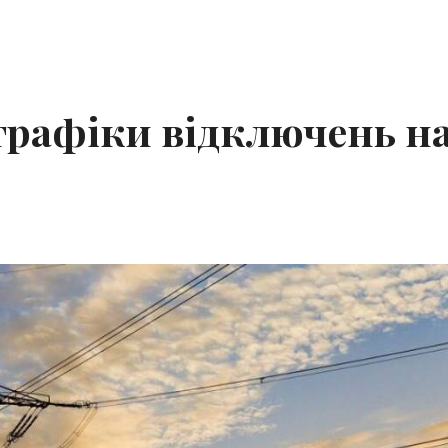
 графіки відключень на