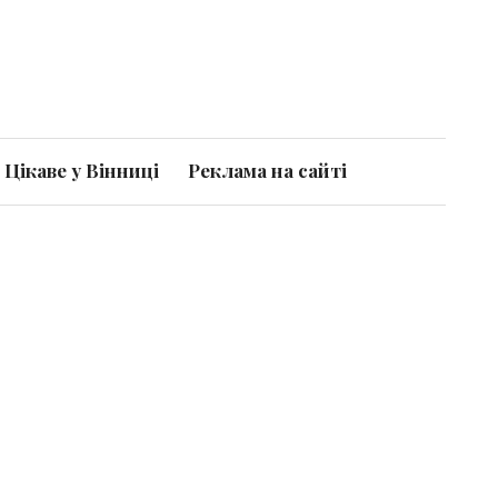
Цікаве у Вінниці
Реклама на сайті