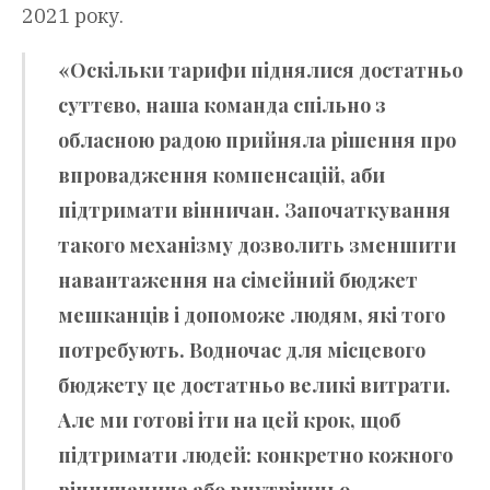
2021 року.
«Оскільки тарифи піднялися достатньо
суттєво, наша команда спільно з
обласною радою прийняла рішення про
впровадження компенсацій, аби
підтримати вінничан. Започаткування
такого механізму дозволить зменшити
навантаження на сімейний бюджет
мешканців і допоможе людям, які того
потребують. Водночас для місцевого
бюджету це достатньо великі витрати.
Але ми готові іти на цей крок, щоб
підтримати людей: конкретно кожного