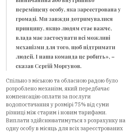
вінничанина або внутрішньо
переміщену особу, яка зареєстрована у
громаді. Ми завжди дотримувалися
принципу, якщо людям стає важче,
влада має застосувати всі можливі
механізми для того, щоб підтримати
людей. І наша команда це робить», –
сказав Сергій Моргунов.
Спільно з міською та обласною радою було
розроблено механізм, який передбачає
компенсацію оплати за послуги
водопостачання у розмірі 75% від суми
різниці між старим і новим тарифами.
Виплати здійснюватимуться з розрахунку на
одну особу в місяць для всіх зареєстрованих