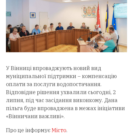
У Вінниці впроваджують новий вид
муніципальної підтримки – компенсацію
оплати за послуги водопостачання.
Відповідне рішення ухвалили сьогодні, 2
липня, під час засідання виконкому. Дана
пільга буде впроваджена в межах ініціативи
«Вінничани важливі».
Про це інформує
Місто
.