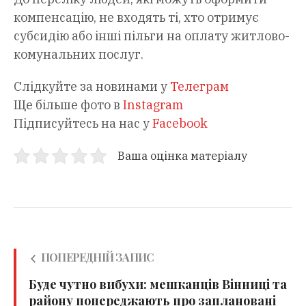
компенсацію, не входять ті, хто отримує
субсидію або інші пільги на оплату житлово-
комунальних послуг.
Слідкуйте за новинами у
Телеграм
Ще більше фото в
Instagram
Підписуйтесь на нас у
Facebook
Ваша оцінка матеріалу
ПОПЕРЕДНІЙ ЗАПИС
Буде чутно вибухи: мешканців Вінниці та
району попереджають про заплановані