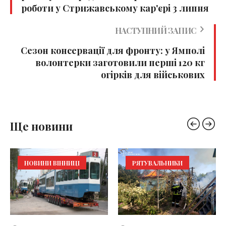
роботи у Стрижавському кар'єрі 3 липня
НАСТУПНИЙ ЗАПИС
Сезон консервації для фронту: у Ямполі
волонтерки заготовили перші 120 кг
огірків для військових
Ще новини
НОВИНИ ВІННИЦІ
РЯТУВАЛЬНИКИ