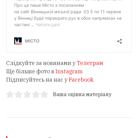
Слідкуйте за новинами у
Телеграм
Ще більше фото в
Instagram
Підписуйтесь на нас у
Facebook
Ваша оцінка матеріалу