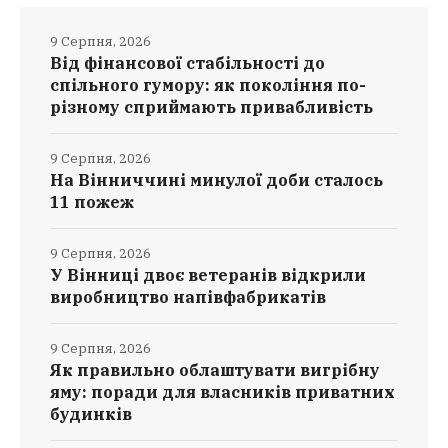
9 Серпня, 2026
Від фінансової стабільності до
спільного гумору: як покоління по-
різному сприймають привабливість
9 Серпня, 2026
На Вінниччині минулої доби сталось
11 пожеж
9 Серпня, 2026
У Вінниці двоє ветеранів відкрили
виробництво напівфабрикатів
9 Серпня, 2026
Як правильно облаштувати вигрібну
яму: поради для власників приватних
будинків