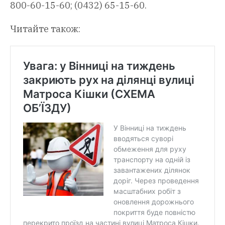
800-60-15-60; (0432) 65-15-60.
Читайте також: