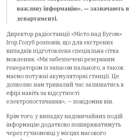
важливу інформацію», — зазначають в
департаменті.
Директор радіостанції «Місто над Бугом»
Ігор Голуб розповів, що для екстрених
випадків підготовлена спеціальна сітка
мовлення. «Ми забезпечені резервним
генератором із запасом пального, а також
маємо потужні акумуляторні станції. Це
дозволяє нам тривалий час залишатись в
ефірі навіть за відсутності
електропостачання», — повідомив він.
Крім того, у випадку надзвичайних подій
інформацію додатково поширюватимуть
через гучномовці у місцях масового