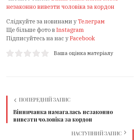
незаконно вивезти чоловіка за кордон
Слідкуйте за новинами у
Телеграм
Ще більше фото в
Instagram
Підписуйтесь на нас у
Facebook
Ваша оцінка матеріалу
ПОПЕРЕДНІЙ ЗАПИС
Вінничанка намагалась незаконно
вивезти чоловіка за кордон
НАСТУПНИЙ ЗАПИС