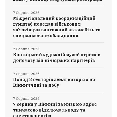
7 Серпня, 2026
Міжрегіональний координаційний
гумштаб передав військовим
зв’язківцям вантажний автомобіль та
спеціалізоване обладнання
7 Серпня, 2026
Вінницький художній музей отримав
допомогу від німецьких партнерів
7 Серпня, 2026
Понад 8 гектарів землі вигоріло на
Вінниччині за добу
7 Серпня, 2026
7 серпня у Вінниці за низкою адрес
тимчасово відключать воду та
електроенергію