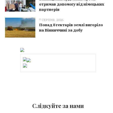
отримав допомогу від німецьких
партнерів
7 СЕРПНЯ, 2026
Понад 8 гектарів землі вигоріло
на Вінниччині за добу
Слідкуйте за нами