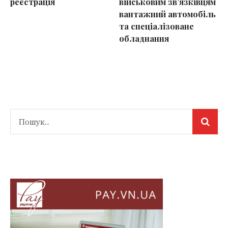
реєстрація
військовим зв’язківцям
вантажний автомобіль
та спеціалізоване
обладнання