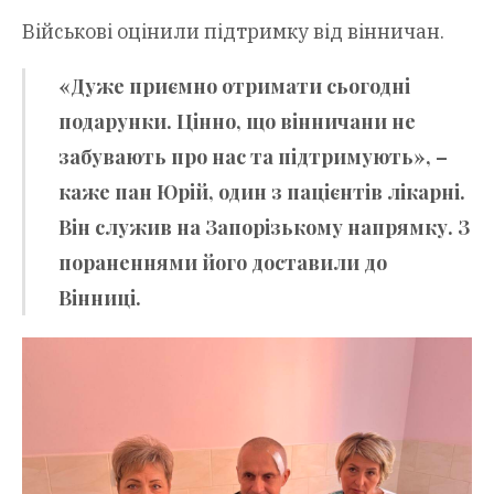
Військові оцінили підтримку від вінничан.
«Дуже приємно отримати сьогодні
подарунки. Цінно, що вінничани не
забувають про нас та підтримують», –
каже
пан Юрій
, один з пацієнтів лікарні.
Він служив на Запорізькому напрямку. З
пораненнями його доставили до
Вінниці.