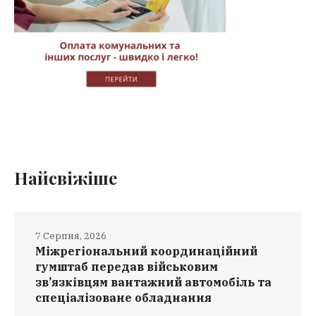
Найсвіжіше
7 Серпня, 2026
Міжрегіональний координаційний
гумштаб передав військовим
зв’язківцям вантажний автомобіль та
спеціалізоване обладнання