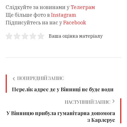
Слідкуйте за новинами у
Телеграм
Ще більше фото в
Instagram
Підписуйтесь на нас у
Facebook
Ваша оцінка матеріалу
ПОПЕРЕДНІЙ ЗАПИС
Перелік адрес де у Вінниці не буде води
НАСТУПНИЙ ЗАПИС
У Вінницю прибула гуманітарна допомога
з Карлсруе