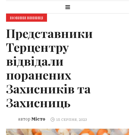
НОВИНИ ВІННИЦІ
Представники
Терцентру
відвідали
поранених
Захисників та
Захисниць
Місто
автор
15 СЕРПНЯ, 2023