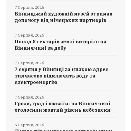
7 Серпня, 2026
Вінницький художній музей отримав
допомогу від німецьких партнерів
7 Серпня, 2026
Понад 8 гектарів землі вигоріло на
Вінниччині за добу
7 Серпня, 2026
7 серпня у Вінниці за низкою адрес
тимчасово відключать воду та
електроенергію
7 Серпня, 2026
Грози, град і шквали: на Вінниччині
оголосили жовтий рівень небезпеки
6 Серпня, 2026