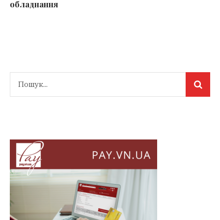
обладнання