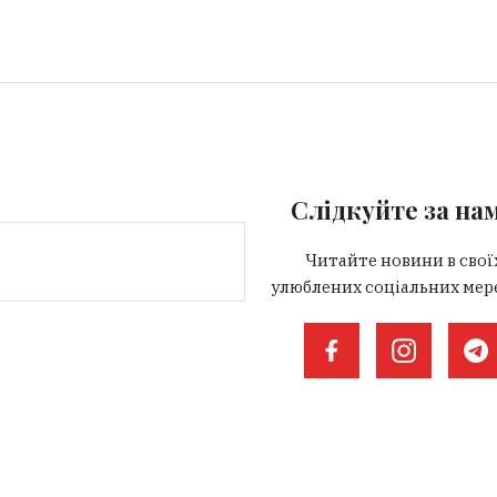
Слідкуйте за на
Читайте новини в свої
улюблених соціальних мер