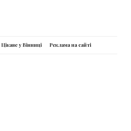
Цікаве у Вінниці
Реклама на сайті