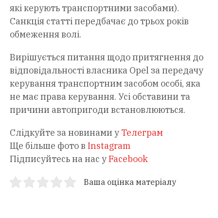
які керують транспортними засобами).
Санкція статті передбачає до трьох років
обмеження волі.
Вирішується питання щодо притягнення до
відповідальності власника Opel за передачу
керування транспортним засобом особі, яка
не має права керування. Усі обставини та
причини автопригоди встановлюються.
Слідкуйте за новинами у
Телеграм
Ще більше фото в
Instagram
Підписуйтесь на нас у
Facebook
Ваша оцінка матеріалу