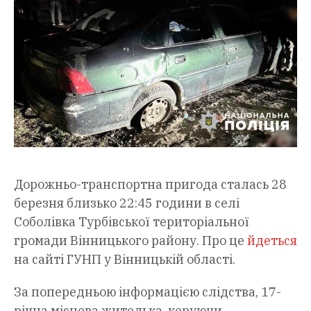
Дорожньо-транспортна пригода сталась 28
березня близько 22:45 години в селі
Соболівка Турбівської територіальної
громади Вінницького району. Про це
йдеться
на сайті ГУНП у Вінницькій області.
За попередньою інформацією слідства, 17-
річна місцева жителька, керуючи