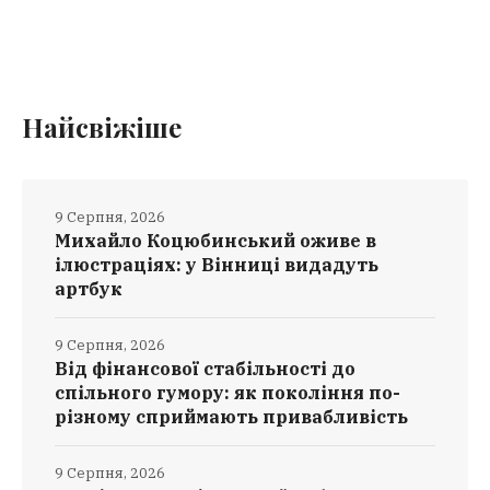
Найсвіжіше
9 Серпня, 2026
Михайло Коцюбинський оживе в
ілюстраціях: у Вінниці видадуть
артбук
9 Серпня, 2026
Від фінансової стабільності до
спільного гумору: як покоління по-
різному сприймають привабливість
9 Серпня, 2026