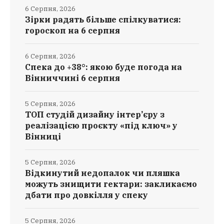
6 Серпня, 2026
Зірки радять більше спілкуватися:
гороскоп на 6 серпня
6 Серпня, 2026
Спека до +38°: якою буде погода на
Вінниччині 6 серпня
5 Серпня, 2026
ТОП студій дизайну інтер’єру з
реалізацією проєкту «під ключ» у
Вінниці
5 Серпня, 2026
Відкинутий недопалок чи пляшка
можуть знищити гектари: закликаємо
дбати про довкілля у спеку
5 Серпня, 2026