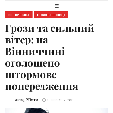
ВІННИЧЧИНА
НОВИНИ ВІННИЦІ
Грози та сильний
вітер: на
Вінниччині
оголошено
штормове
попередження
Місто
автор
13 БЕРЕЗНЯ, 2025