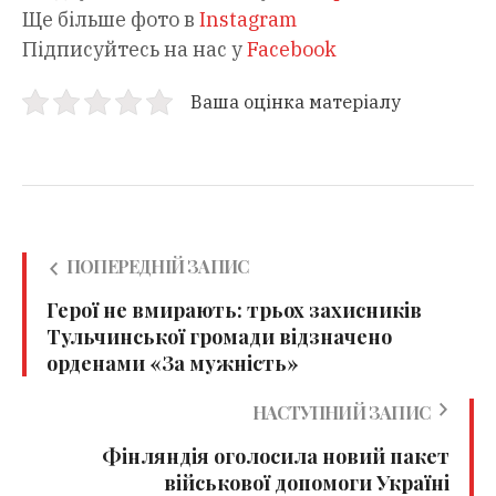
Ще більше фото в
Instagram
Підписуйтесь на нас у
Facebook
Ваша оцінка матеріалу
ПОПЕРЕДНІЙ ЗАПИС
Герої не вмирають: трьох захисників
Тульчинської громади відзначено
орденами «За мужність»
НАСТУПНИЙ ЗАПИС
Фінляндія оголосила новий пакет
військової допомоги Україні