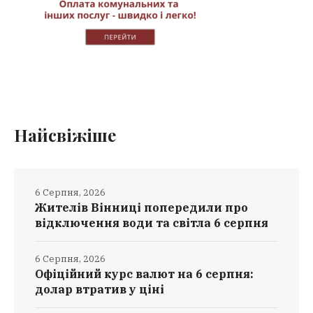
Найсвіжіше
6 Серпня, 2026
Жителів Вінниці попередили про
відключення води та світла 6 серпня
6 Серпня, 2026
Офіційний курс валют на 6 серпня:
долар втратив у ціні