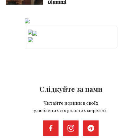
Вінниці
Слідкуйте за нами
Читайте новини в своїх
улюблених соціальних мережах.