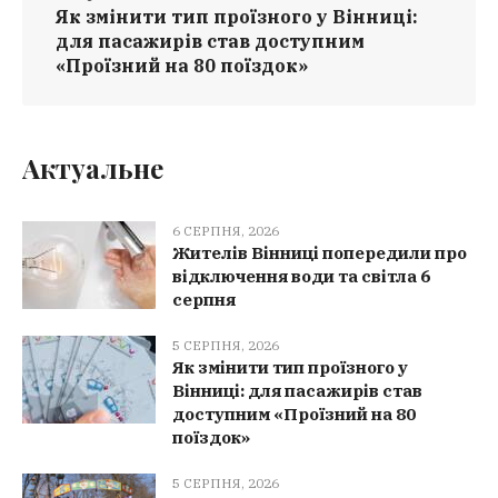
Як змінити тип проїзного у Вінниці:
для пасажирів став доступним
«Проїзний на 80 поїздок»
Актуальне
6 СЕРПНЯ, 2026
Жителів Вінниці попередили про
відключення води та світла 6
серпня
5 СЕРПНЯ, 2026
Як змінити тип проїзного у
Вінниці: для пасажирів став
доступним «Проїзний на 80
поїздок»
5 СЕРПНЯ, 2026