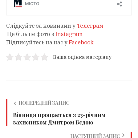
Слідкуйте за новинами у
Телеграм
Ще більше фото в
Instagram
Підписуйтесь на нас у
Facebook
Ваша оцінка матеріалу
ПОПЕРЕДНІЙ ЗАПИС
Вінниця прощається з 23-річним
захисником Дмитром Бєдою
НАСТУПНИЙ ЗАПИС