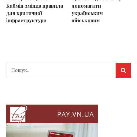
Кабмін змінив правила
допомагати
для критичної
українським
інфраструктури
військовим