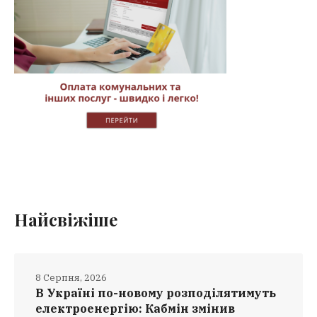
Найсвіжіше
8 Серпня, 2026
В Україні по-новому розподілятимуть
електроенергію: Кабмін змінив