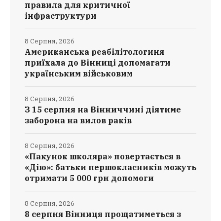
правила для критичної
інфраструктури
8 Серпня, 2026
Американська реабілітологиня
приїхала до Вінниці допомагати
українським військовим
8 Серпня, 2026
З 15 серпня на Вінниччині діятиме
заборона на вилов раків
8 Серпня, 2026
«Пакунок школяра» повертається в
«Дію»: батьки першокласників можуть
отримати 5 000 грн допомоги
8 Серпня, 2026
8 серпня Вінниця прощатиметься з