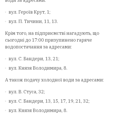
води за адресами:
вул. Героїв Крут, 1;
вул. П. Тичини, 11, 13.
Крім того, на підприємстві нагадують, що
сьогодні до 17:00 призупинено гаряче
водопостачання за адресами:
вул. С. Бандери, 13, 21;
вул. Князя Володимира, 8.
А також подачу холодної води за адресами:
вул. В. Стуса, 32;
вул. С. Бандери, 13, 15, 17, 19, 21, 32;
вул. Князя Володимира, 8.