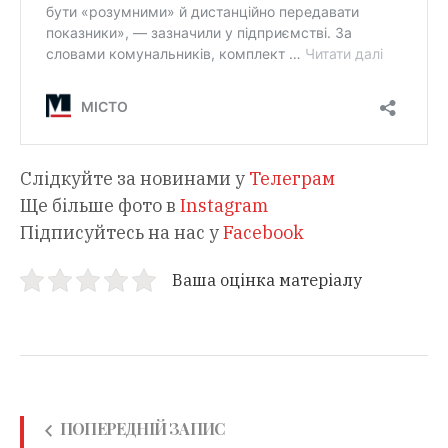
Слідкуйте за новинами у
Телеграм
Ще більше фото в
Instagram
Підписуйтесь на нас у
Facebook
Ваша оцінка матеріалу
ПОПЕРЕДНІЙ ЗАПИС