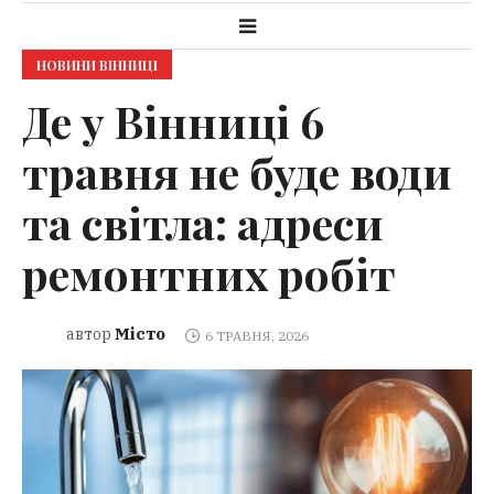
НОВИНИ ВІННИЦІ
Де у Вінниці 6
травня не буде води
та світла: адреси
ремонтних робіт
Місто
автор
6 ТРАВНЯ, 2026