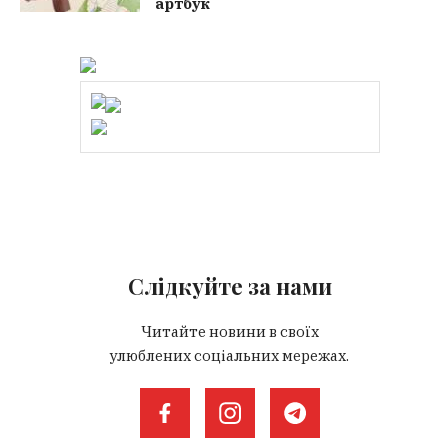
артбук
Слідкуйте за нами
Читайте новини в своїх
улюблених соціальних мережах.