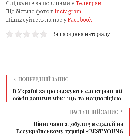
Слідкуйте за новинами у
Телеграм
Ще більше фото в
Instagram
Підписуйтесь на нас у
Facebook
Ваша оцінка матеріалу
ПОПЕРЕДНІЙ ЗАПИС
В Україні запроваджують електронний
обмін даними між ТЦК та Нацполіцією
НАСТУПНИЙ ЗАПИС
Вінничани здобули 5 медалей на
Всеукраїнському турнірі «BEST YOUNG