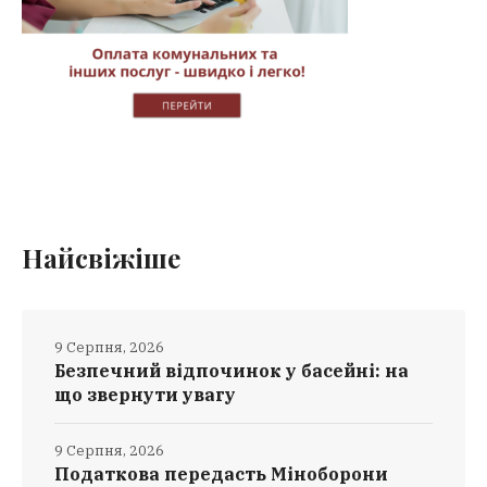
Найсвіжіше
9 Серпня, 2026
Безпечний відпочинок у басейні: на
що звернути увагу
9 Серпня, 2026
Податкова передасть Міноборони