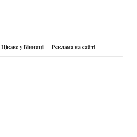
Цікаве у Вінниці
Реклама на сайті