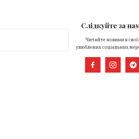
Слідкуйте за на
Читайте новини в свої
улюблених соціальних мер