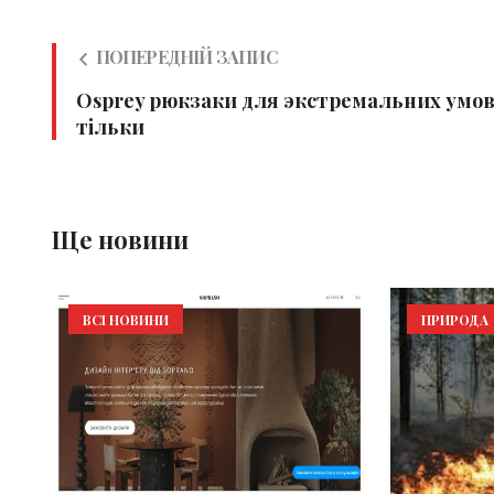
ПОПЕРЕДНІЙ ЗАПИС
Osprey рюкзаки для экстремальних умов 
тільки
Ще новини
ВСІ НОВИНИ
ПРИРОДА