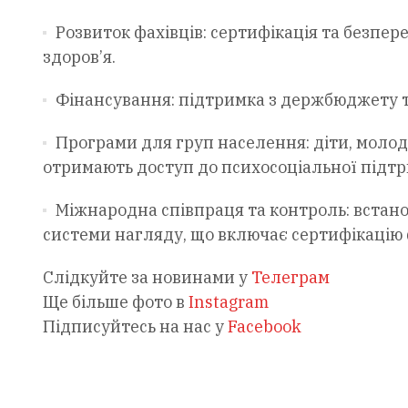
Розвиток фахівців: сертифікація та безпер
здоров’я.
Фінансування: підтримка з держбюджету 
Програми для груп населення: діти, молод
отримають доступ до психосоціальної підтр
Міжнародна співпраця та контроль: встан
системи нагляду, що включає сертифікацію 
Слідкуйте за новинами у
Телеграм
Ще більше фото в
Instagram
Підписуйтесь на нас у
Facebook