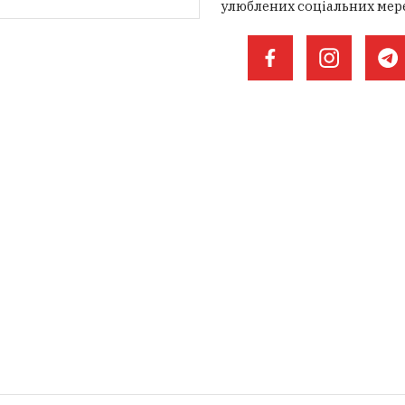
улюблених соціальних мер