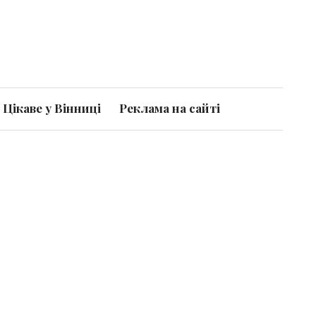
Цікаве у Вінниці
Реклама на сайті