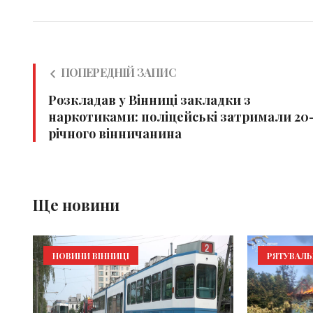
ПОПЕРЕДНІЙ ЗАПИС
Розкладав у Вінниці закладки з
наркотиками: поліцейські затримали 20
річного вінничанина
Ще новини
НОВИНИ ВІННИЦІ
РЯТУВАЛ