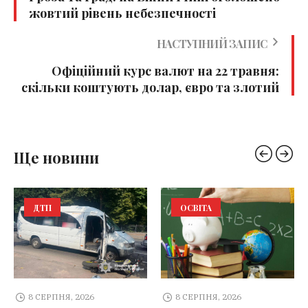
жовтий рівень небезпечності
НАСТУПНИЙ ЗАПИС
Офіційний курс валют на 22 травня:
скільки коштують долар, євро та злотий
Ще новини
ДТП
ОСВІТА
8 СЕРПНЯ, 2026
8 СЕРПНЯ, 2026