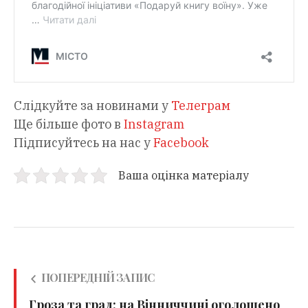
Слідкуйте за новинами у
Телеграм
Ще більше фото в
Instagram
Підписуйтесь на нас у
Facebook
Ваша оцінка матеріалу
ПОПЕРЕДНІЙ ЗАПИС
Гроза та град: на Вінниччині оголошено