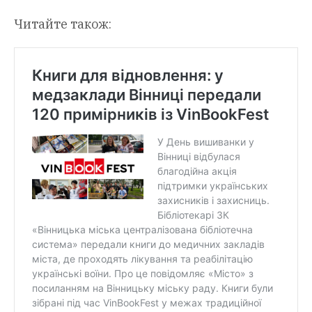
Читайте також: