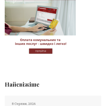
Найсвіжіше
8 Серпня, 2026