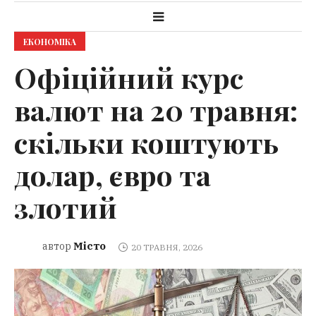
ЕКОНОМІКА
Офіційний курс
валют на 20 травня:
скільки коштують
долар, євро та
злотий
Місто
автор
20 ТРАВНЯ, 2026