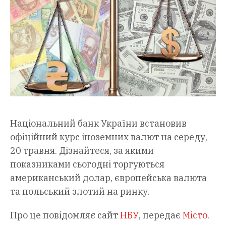
Національний банк України встановив
офіційний курс іноземних валют на середу,
20 травня. Дізнайтеся, за якими
показниками сьогодні торгуються
американський долар, європейська валюта
та польський злотий на ринку.
Про це повідомляє сайт
НБУ
, передає
Місто
.