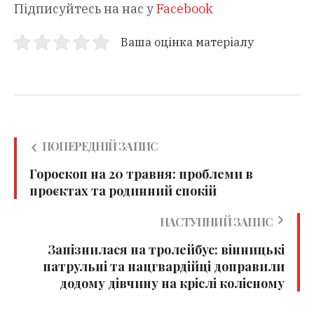
Підписуйтесь на нас у
Facebook
Ваша оцінка матеріалу
ПОПЕРЕДНІЙ ЗАПИС
Гороскоп на 20 травня: проблеми в
проєктах та родинний спокій
НАСТУПНИЙ ЗАПИС
Запізнилася на тролейбус: вінницькі
патрульні та нацгвардійці доправили
додому дівчину на кріслі колісному