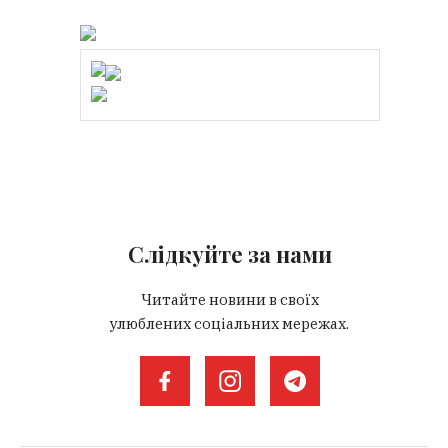
Слідкуйте за нами
Читайте новини в своїх
улюблених соціальних мережах.