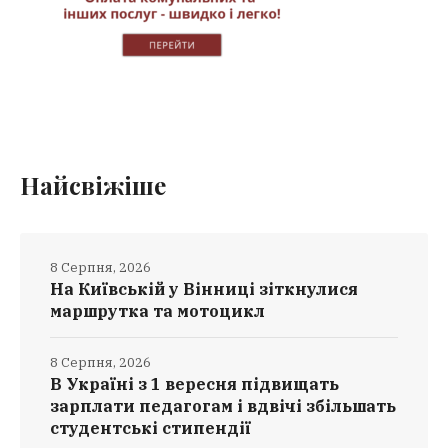
Найсвіжіше
8 Серпня, 2026
На Київській у Вінниці зіткнулися
маршрутка та мотоцикл
8 Серпня, 2026
В Україні з 1 вересня підвищать
зарплати педагогам і вдвічі збільшать
студентські стипендії