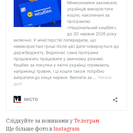
Слідкуйте за новинами у
Телеграм
Ще більше фото в
Instagram