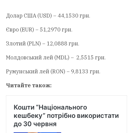
Долар США (USD) – 44,1530 грн.
Євро (EUR) – 51,2970 грн.
Злотий (PLN) – 12,0888 грн.
Молдовський лей (MDL) – 2,5515 грн.
Румунський лей (RON) – 9,8133 грн.
Читайте також: