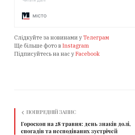
Слідкуйте за новинами у
Телеграм
Ще більше фото в
Instagram
Підписуйтесь на нас у
Facebook
ПОПЕРЕДНІЙ ЗАПИС
Гороскоп на 28 травня: день знаків долі,
спогадів та несподіваних зустрічей