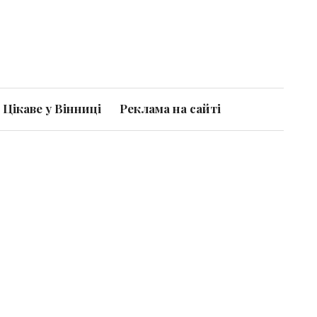
Цікаве у Вінниці
Реклама на сайті