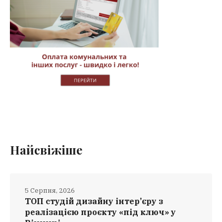
Найсвіжіше
5 Серпня, 2026
ТОП студій дизайну інтер’єру з
реалізацією проєкту «під ключ» у