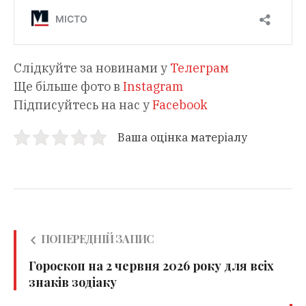
Слідкуйте за новинами у
Телеграм
Ще більше фото в
Instagram
Підписуйтесь на нас у
Facebook
Ваша оцінка матеріалу
ПОПЕРЕДНІЙ ЗАПИС
Гороскоп на 2 червня 2026 року для всіх
знаків зодіаку