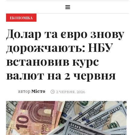
ЕКОНОМІКА
Долар та євро знову
дорожчають: НБУ
встановив курс
валют на 2 червня
Місто
автор
2 ЧЕРВНЯ, 2026