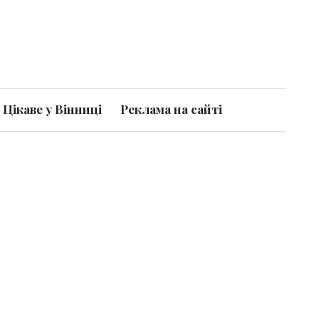
Цікаве у Вінниці
Реклама на сайті