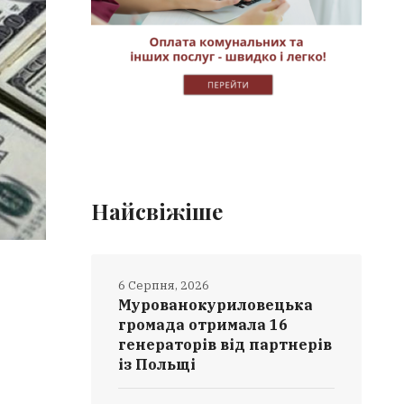
Найсвіжіше
6 Серпня, 2026
Мурованокуриловецька
громада отримала 16
генераторів від партнерів
із Польщі