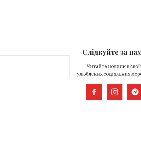
Слідкуйте за на
Читайте новини в свої
улюблених соціальних мер