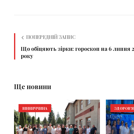
ПОПЕРЕДНІЙ ЗАПИС
Що обіцяють зірки: гороскоп на 6 липня 
року
Ще новини
ВІННИЧЧИНА
ЗДОРОВ'Я