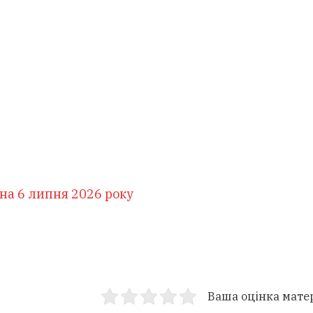
 на 6 липня 2026 року
Ваша оцінка мате