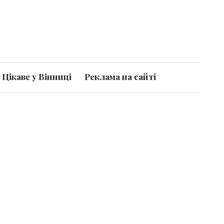
Цікаве у Вінниці
Реклама на сайті