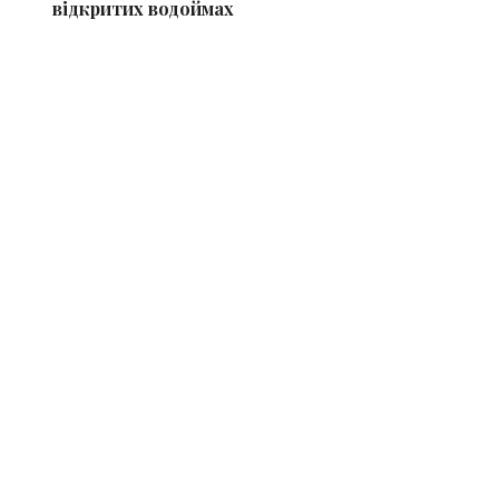
відкритих водоймах