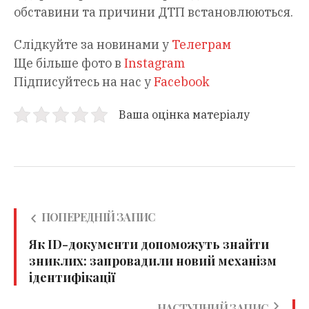
обставини та причини ДТП встановлюються.
Слідкуйте за новинами у
Телеграм
Ще більше фото в
Instagram
Підписуйтесь на нас у
Facebook
Ваша оцінка матеріалу
ПОПЕРЕДНІЙ ЗАПИС
Як ID-документи допоможуть знайти
зниклих: запровадили новий механізм
ідентифікації
НАСТУПНИЙ ЗАПИС