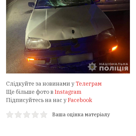
Слідкуйте за новинами у
Телеграм
Ще більше фото в
Instagram
Підписуйтесь на нас у
Facebook
Ваша оцінка матеріалу