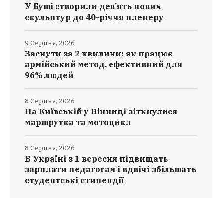
У Буші створили дев’ять нових
скульптур до 40-річчя пленеру
9 Серпня, 2026
Заснути за 2 хвилини: як працює
армійський метод, ефективний для
96% людей
8 Серпня, 2026
На Київській у Вінниці зіткнулися
маршрутка та мотоцикл
8 Серпня, 2026
В Україні з 1 вересня підвищать
зарплати педагогам і вдвічі збільшать
студентські стипендії