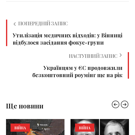
ПОПЕРЕДНІЙ ЗАПИС
Утилізація медичних відходів: у Вінниці
відбулося засідання фокус-групи
НАСТУПНИЙ ЗАПИС
Українцям у ЄС продовжили
безкоштовний роумінг ще на рік
Ще новини
ВІЙНА
ВІЙНА