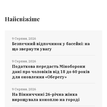
Найсвіжіше
9 Серпня, 2026
Безпечний відпочинок у басейні: на
що звернути увагу
9 Серпня, 2026
Податкова передасть Міноборони
дані про чоловіків від 18 до 60 років
для оновлення «Оберегу»
9 Серпня, 2026
На Вінниччині 26-річна жінка
вирощувала коноплю на городі