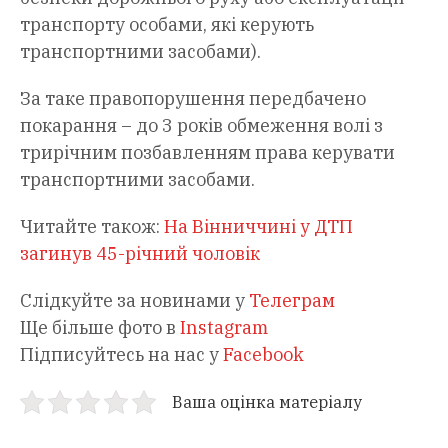
транспорту особами, які керують
транспортними засобами).
За таке правопорушення передбачено
покарання – до 3 років обмеження волі з
трирічним позбавленням права керувати
транспортними засобами.
Читайте також:
На Вінниччині у ДТП
загинув 45-річний чоловік
Слідкуйте за новинами у
Телеграм
Ще більше фото в
Instagram
Підписуйтесь на нас у
Facebook
Ваша оцінка матеріалу