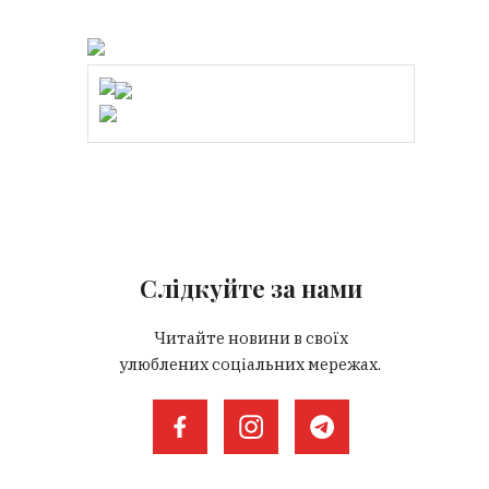
Слідкуйте за нами
Читайте новини в своїх
улюблених соціальних мережах.