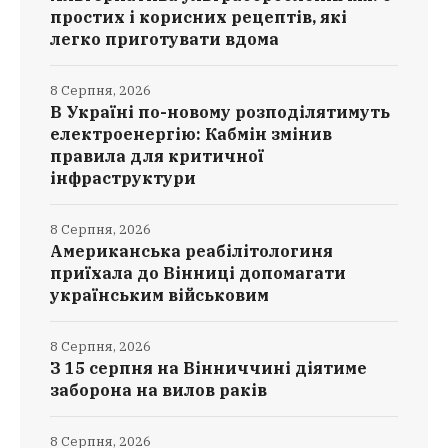
простих і корисних рецептів, які
легко приготувати вдома
8 Серпня, 2026
В Україні по-новому розподілятимуть
електроенергію: Кабмін змінив
правила для критичної
інфраструктури
8 Серпня, 2026
Американська реабілітологиня
приїхала до Вінниці допомагати
українським військовим
8 Серпня, 2026
З 15 серпня на Вінниччині діятиме
заборона на вилов раків
8 Серпня, 2026