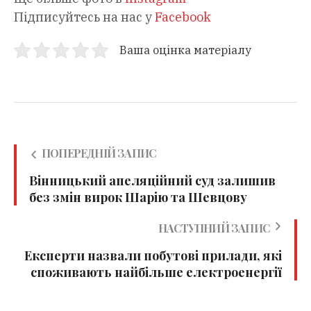
Підписуйтесь на нас у
Facebook
Ваша оцінка матеріалу
ПОПЕРЕДНІЙ ЗАПИС
Вінницький апеляційний суд залишив
без змін вирок Шарію та Шевцову
НАСТУПНИЙ ЗАПИС
Експерти назвали побутові прилади, які
споживають найбільше електроенергії