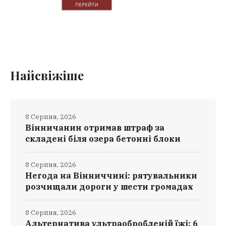
Найсвіжіше
8 Серпня, 2026
Вінничанин отримав штраф за
складені біля озера бетонні блоки
8 Серпня, 2026
Негода на Вінниччині: рятувальники
розчищали дороги у шести громадах
8 Серпня, 2026
Альтернатива ультраобробленій їжі: 6