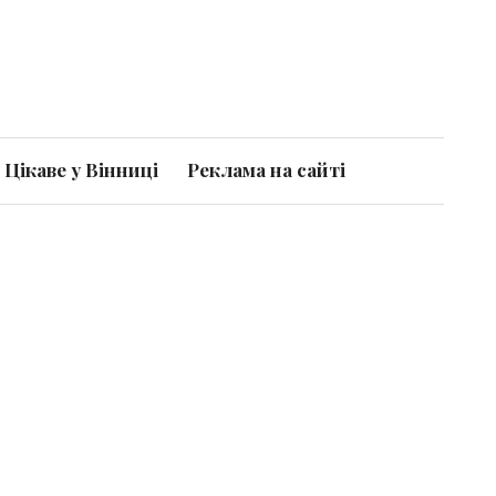
Цікаве у Вінниці
Реклама на сайті