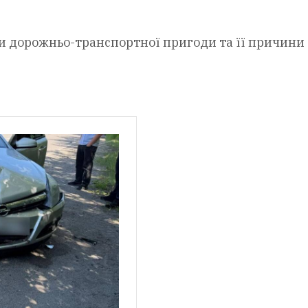
ини дорожньо-транспортної пригоди та її причини