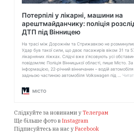
Слідкуйте за новинами у
Телеграм
Ще більше фото в
Instagram
Підписуйтесь на нас у
Facebook