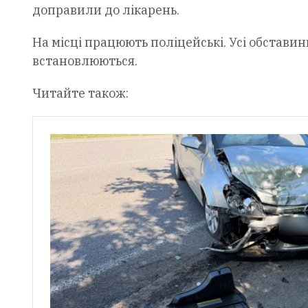
доправили до лікарень.
На місці працюють поліцейські. Усі обстав
встановлюються.
Читайте також: