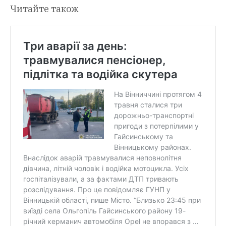
Читайте також