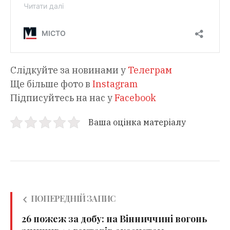
Слідкуйте за новинами у
Телеграм
Ще більше фото в
Instagram
Підписуйтесь на нас у
Facebook
Ваша оцінка матеріалу
ПОПЕРЕДНІЙ ЗАПИС
26 пожеж за добу: на Вінниччині вогонь