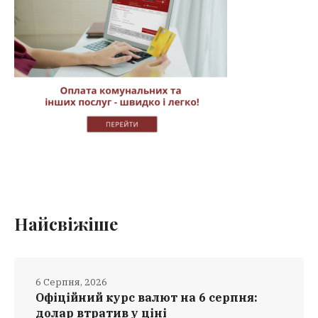
Найсвіжіше
6 Серпня, 2026
Офіційний курс валют на 6 серпня:
долар втратив у ціні