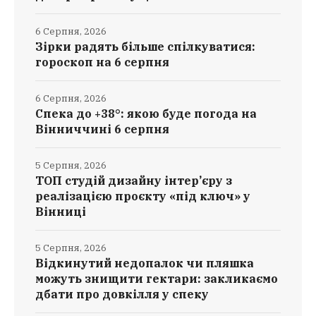
6 Серпня, 2026
Зірки радять більше спілкуватися:
гороскоп на 6 серпня
6 Серпня, 2026
Спека до +38°: якою буде погода на
Вінниччині 6 серпня
5 Серпня, 2026
ТОП студій дизайну інтер’єру з
реалізацією проєкту «під ключ» у
Вінниці
5 Серпня, 2026
Відкинутий недопалок чи пляшка
можуть знищити гектари: закликаємо
дбати про довкілля у спеку