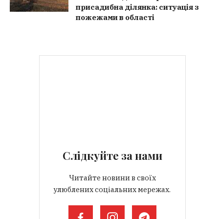
присадибна ділянка: ситуація з
пожежами в області
Слідкуйте за нами
Читайте новини в своїх
улюблених соціальних мережах.