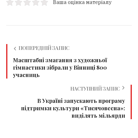
Ваша оцінка матеріалу
ПОПЕРЕДНІЙ ЗАПИС
Масштабні змагання з художньої
гімнастики зібрали у Вінниці 800
учасниць
НАСТУПНИЙ ЗАПИС
В Україні запускають програму
підтримки культури «Тисячовесна»:
виділять мільярди