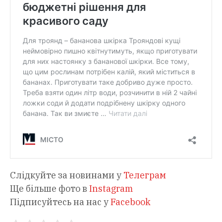
Слідкуйте за новинами у
Телеграм
Ще більше фото в
Instagram
Підписуйтесь на нас у
Facebook