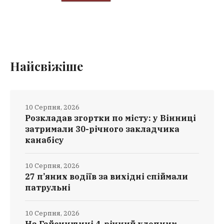
Найсвіжіше
10 Серпня, 2026
Розкладав згортки по місту: у Вінниці
затримали 30-річного закладчика
канабісу
10 Серпня, 2026
27 п’яних водіїв за вихідні спіймали
патрульні
10 Серпня, 2026