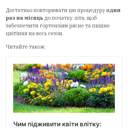
Достатньо повторювати цю процедуру
один
раз на місяць
до початку літа, щоб
забезпечити гортензіям рясне та пишне
цвітіння на весь сезон.
Читайте також: