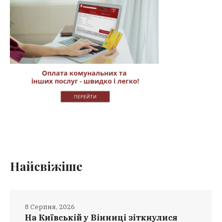
Найсвіжіше
8 Серпня, 2026
На Київській у Вінниці зіткнулися