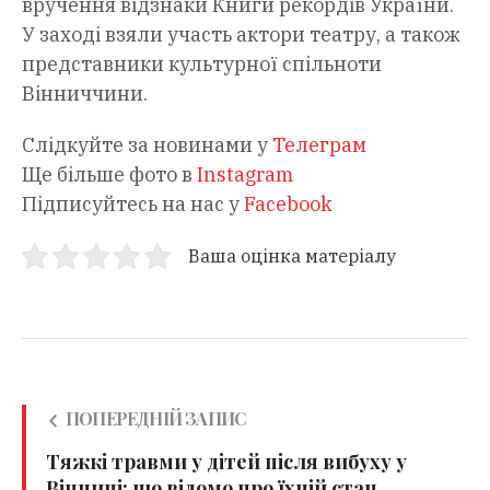
вручення відзнаки Книги рекордів України.
У заході взяли участь актори театру, а також
представники культурної спільноти
Вінниччини.
Слідкуйте за новинами у
Телеграм
Ще більше фото в
Instagram
Підписуйтесь на нас у
Facebook
Ваша оцінка матеріалу
ПОПЕРЕДНІЙ ЗАПИС
Тяжкі травми у дітей після вибуху у
Вінниці: що відомо про їхній стан