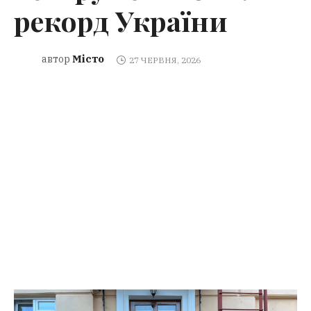
рекорд України
Місто
автор
27 ЧЕРВНЯ, 2026