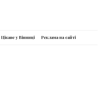
Цікаве у Вінниці
Реклама на сайті