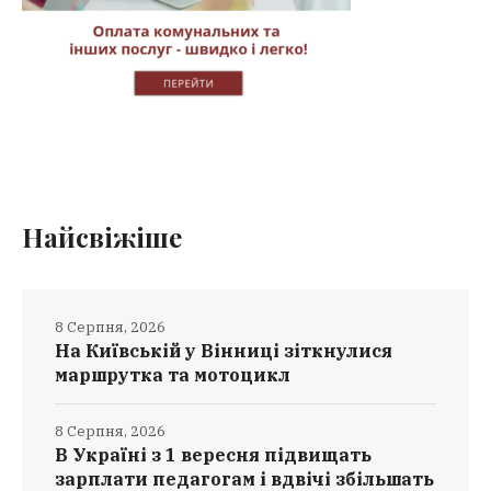
Найсвіжіше
8 Серпня, 2026
На Київській у Вінниці зіткнулися
маршрутка та мотоцикл
8 Серпня, 2026
В Україні з 1 вересня підвищать
зарплати педагогам і вдвічі збільшать