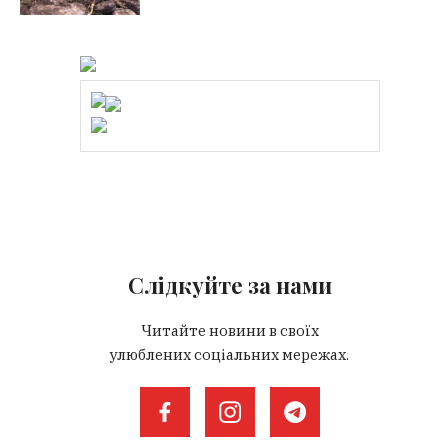
Слідкуйте за нами
Читайте новини в своїх
улюблених соціальних мережах.