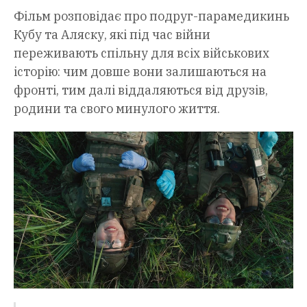
Фільм розповідає про подруг-парамедикинь
Кубу та Аляску, які під час війни
переживають спільну для всіх військових
історію: чим довше вони залишаються на
фронті, тим далі віддаляються від друзів,
родини та свого минулого життя.