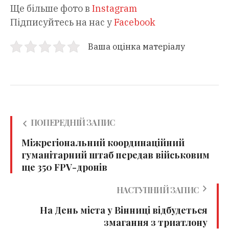
Ще більше фото в
Instagram
Підписуйтесь на нас у
Facebook
Ваша оцінка матеріалу
ПОПЕРЕДНІЙ ЗАПИС
Міжрегіональний координаційний
гуманітарний штаб передав військовим
ще 350 FPV-дронів
НАСТУПНИЙ ЗАПИС
На День міста у Вінниці відбудеться
змагання з триатлону