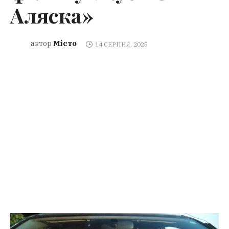
Аляска»
Місто
автор
14 СЕРПНЯ, 2025