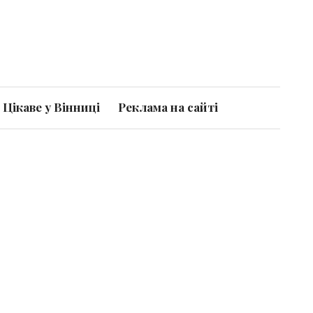
Цікаве у Вінниці
Реклама на сайті