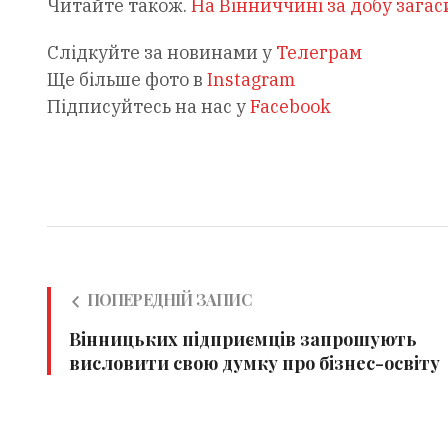
Читайте також.
На Вінниччині за добу зага
Слідкуйте за новинами у
Телеграм
Ще більше фото в
Instagram
Підписуйтесь на нас у
Facebook
ПОПЕРЕДНІЙ ЗАПИС
Вінницьких підприємців запрошують
висловити свою думку про бізнес-освіту