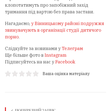
клопотатимуть про запобіжний захід
тримання під вартою без права застави.
Нагадаємо,
у Вінницькому районі подружжя
звинувачують в організації студії дитячого
порно
.
Слідкуйте за новинами у
Телеграм
Ще більше фото в
Instagram
Підписуйтесь на нас у
Facebook
Ваша оцінка матеріалу
ПОПЕРЕДНІЙ ЗАПИС