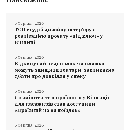
5 Серпня, 2026
ТОП студій дизайну інтер’єру з
реалізацією проєкту «під ключ» у
Вінниці
5 Серпня, 2026
Відкинутий недопалок чи пляшка
можуть знищити гектари: закликаємо
дбати про довкілля у спеку
5 Серпня, 2026
Як змінити тип проїзного у Вінниці:
для пасажирів став доступним
«Проїзний на 80 поїздок»
5 Серпня, 2026