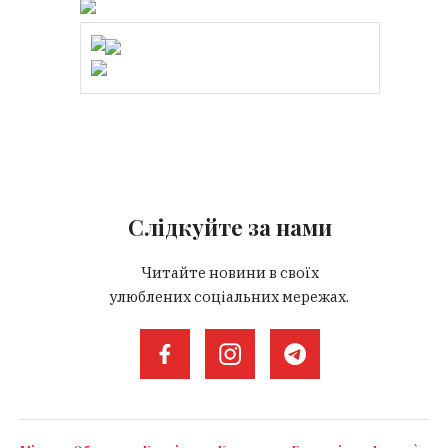
Слідкуйте за нами
Читайте новини в своїх
улюблених соціальних мережах.