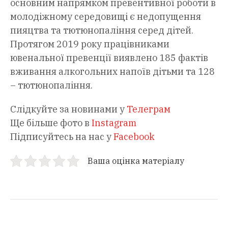
основним напрямком превентивної роботи в
молодіжному середовищі є недопущення
пияцтва та тютюнопаління серед дітей.
Протягом 2019 року працівниками
ювенальної превенції виявлено 185 фактів
вживання алкогольних напоїв дітьми та 128
– тютюнопаління.
Слідкуйте за новинами у
Телеграм
Ще більше фото в
Instagram
Підписуйтесь на нас у
Facebook
Ваша оцінка матеріалу