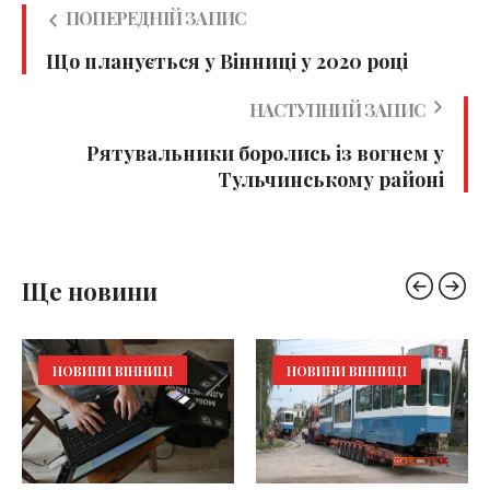
ПОПЕРЕДНІЙ ЗАПИС
Що планується у Вінниці у 2020 році
НАСТУПНИЙ ЗАПИС
Рятувальники боролись із вогнем у
Тульчинському районі
Ще новини
НОВИНИ ВІННИЦІ
НОВИНИ ВІННИЦІ