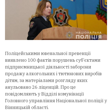
Поліцейськими ювенальної превенції
виявлено 100 фактів порушень суб’єктами
підприємницької діяльності заборони
продажу алкогольних і тютюнових виробів
дітям, за матеріалами розгляду яких
анульовано 26 ліценцій. Про це
повідомляють у Відділі комунікації
Головного управління Національної поліції у
Вінницькій області.