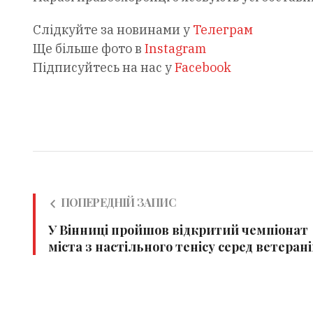
Слідкуйте за новинами у
Телеграм
Ще більше фото в
Instagram
Підписуйтесь на нас у
Facebook
ПОПЕРЕДНІЙ ЗАПИС
У Вінниці пройшов відкритий чемпіонат
міста з настільного тенісу серед ветерані