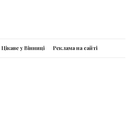
Цікаве у Вінниці
Реклама на сайті