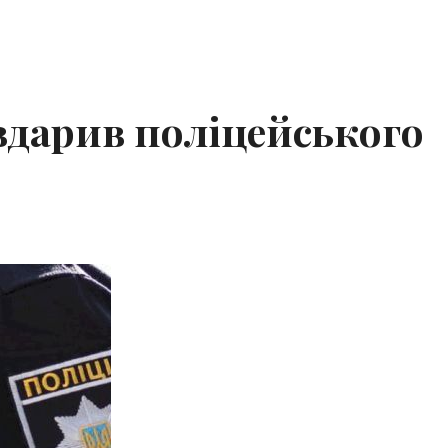
 вдарив поліцейського