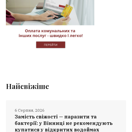
Найсвіжіше
6 Серпня, 2026
Замість свіжості — паразити та
бактерії: у Вінниці не рекомендують
купатися у відкритих водоймах