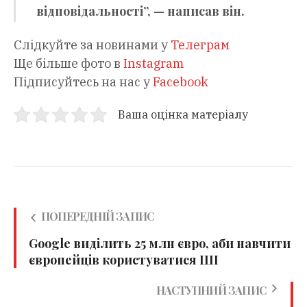
відповідальності”, — написав він.
Слідкуйте за новинами у
Телеграм
Ще більше фото в
Instagram
Підписуйтесь на нас у
Facebook
Ваша оцінка матеріалу
ПОПЕРЕДНІЙ ЗАПИС
Google виділить 25 млн євро, аби навчити
європейців користуватися ШІ
НАСТУПНИЙ ЗАПИС