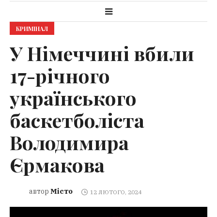
КРИМІНАЛ
У Німеччині вбили
17-річного
українського
баскетболіста
Володимира
Єрмакова
Місто
автор
12 ЛЮТОГО, 2024