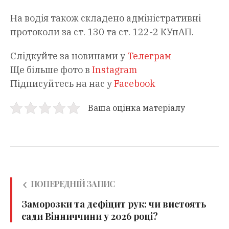
На водія також складено адміністративні
протоколи за ст. 130 та ст. 122-2 КУпАП.
Слідкуйте за новинами у
Телеграм
Ще більше фото в
Instagram
Підписуйтесь на нас у
Facebook
Ваша оцінка матеріалу
ПОПЕРЕДНІЙ ЗАПИС
Заморозки та дефіцит рук: чи вистоять
сади Вінниччини у 2026 році?