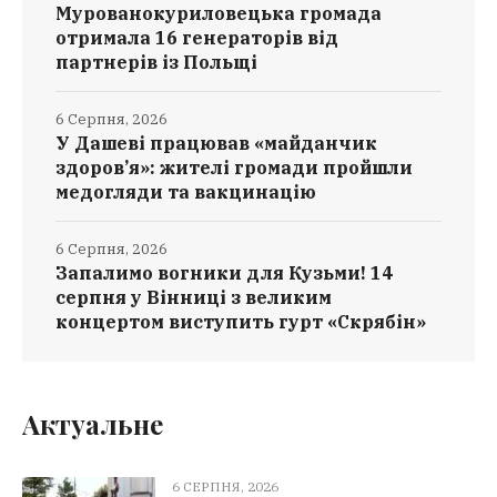
Мурованокуриловецька громада
отримала 16 генераторів від
партнерів із Польщі
6 Серпня, 2026
У Дашеві працював «майданчик
здоров’я»: жителі громади пройшли
медогляди та вакцинацію
6 Серпня, 2026
Запалимо вогники для Кузьми! 14
серпня у Вінниці з великим
концертом виступить гурт «Скрябін»
Актуальне
6 СЕРПНЯ, 2026