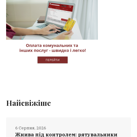
Найсвіжіше
6 Серпня, 2026
Жнива під контролем: рятувальники