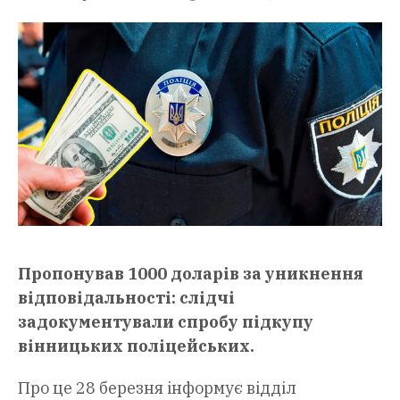
Пропонував 1000 доларів за уникнення
відповідальності: слідчі
задокументували спробу підкупу
вінницьких поліцейських.
Про це 28 березня інформує відділ