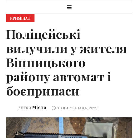
КРИМІНАЛ
Поліцейські
вилучили у жителя
Вінницького
району автомат і
боєприпаси
Місто
автор
10 ЛИСТОПАДА, 2025