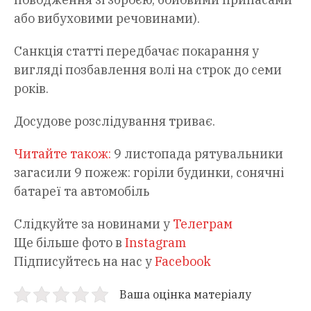
або вибуховими речовинами).
Санкція статті передбачає покарання у
вигляді позбавлення волі на строк до семи
років.
Досудове розслідування триває.
Читайте також:
9 листопада рятувальники
загасили 9 пожеж: горіли будинки, сонячні
батареї та автомобіль
Слідкуйте за новинами у
Телеграм
Ще більше фото в
Instagram
Підписуйтесь на нас у
Facebook
Ваша оцінка матеріалу