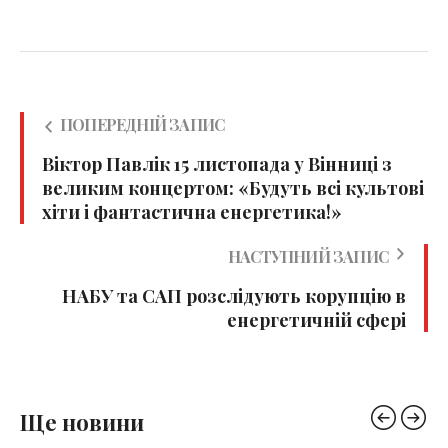
ПОПЕРЕДНІЙ ЗАПИС
Віктор Павлік 15 листопада у Вінниці з
великим концертом: «Будуть всі культові
хіти і фантастична енергетика!»
НАСТУПНИЙ ЗАПИС
НАБУ та САП розслідують корупцію в
енергетичній сфері
Ще новини