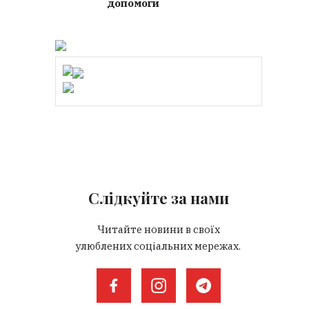
допомоги
Слідкуйте за нами
Читайте новини в своїх
улюблених соціальних мережах.