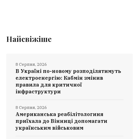
Найсвіжіше
8 Серпня, 2026
В Україні по-новому розподілятимуть
електроенергію: Кабмін змінив
правила для критичної
інфраструктури
8 Серпня, 2026
Американська реабілітологиня
приїхала до Вінниці допомагати
українським військовим