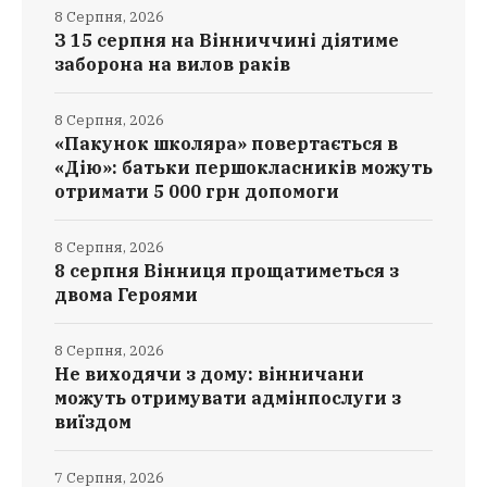
8 Серпня, 2026
З 15 серпня на Вінниччині діятиме
заборона на вилов раків
8 Серпня, 2026
«Пакунок школяра» повертається в
«Дію»: батьки першокласників можуть
отримати 5 000 грн допомоги
8 Серпня, 2026
8 серпня Вінниця прощатиметься з
двома Героями
8 Серпня, 2026
Не виходячи з дому: вінничани
можуть отримувати адмінпослуги з
виїздом
7 Серпня, 2026