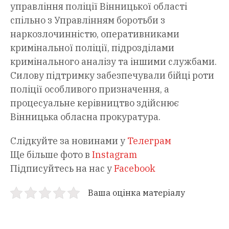
управління поліції Вінницької області
спільно з Управлінням боротьби з
наркозлочинністю, оперативниками
кримінальної поліції, підрозділами
кримінального аналізу та іншими службами.
Силову підтримку забезпечували бійці роти
поліції особливого призначення, а
процесуальне керівництво здійснює
Вінницька обласна прокуратура.
Слідкуйте за новинами у
Телеграм
Ще більше фото в
Instagram
Підписуйтесь на нас у
Facebook
Ваша оцінка матеріалу