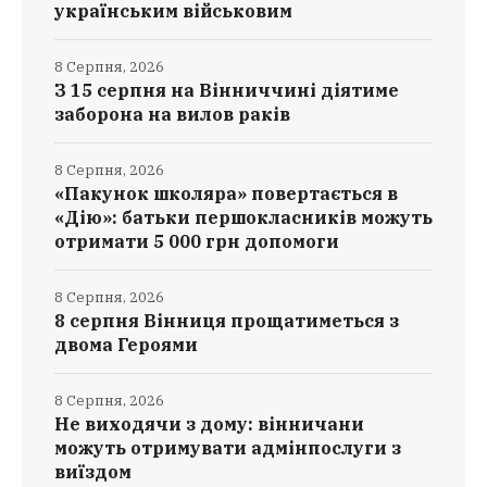
українським військовим
8 Серпня, 2026
З 15 серпня на Вінниччині діятиме
заборона на вилов раків
8 Серпня, 2026
«Пакунок школяра» повертається в
«Дію»: батьки першокласників можуть
отримати 5 000 грн допомоги
8 Серпня, 2026
8 серпня Вінниця прощатиметься з
двома Героями
8 Серпня, 2026
Не виходячи з дому: вінничани
можуть отримувати адмінпослуги з
виїздом