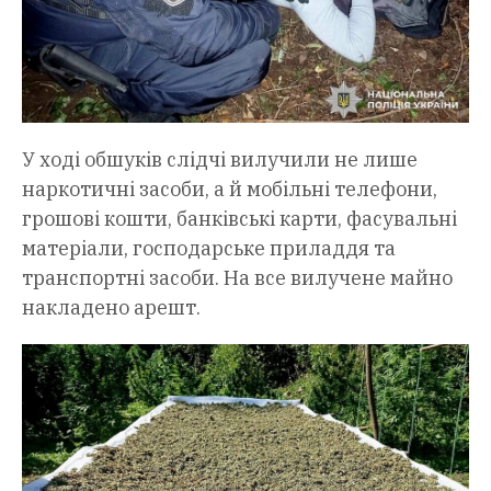
У ході обшуків слідчі вилучили не лише
наркотичні засоби, а й мобільні телефони,
грошові кошти, банківські карти, фасувальні
матеріали, господарське приладдя та
транспортні засоби. На все вилучене майно
накладено арешт.