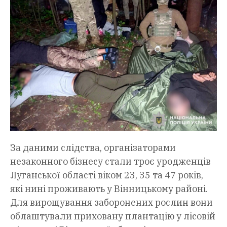
За даними слідства, організаторами
незаконного бізнесу стали троє уродженців
Луганської області віком 23, 35 та 47 років,
які нині проживають у Вінницькому районі.
Для вирощування заборонених рослин вони
облаштували приховану плантацію у лісовій