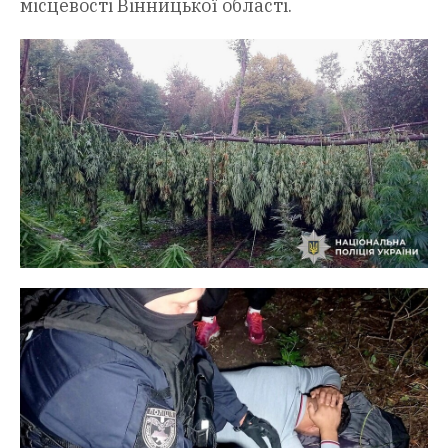
місцевості Вінницької області.