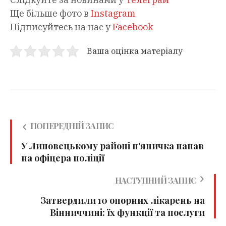
Ще більше фото в
Instagram
Підписуйтесь на нас у
Facebook
Ваша оцінка матеріалу
ПОПЕРЕДНІЙ ЗАПИС
У Липовецькому районі п'яничка напав
на офіцера поліції
НАСТУПНИЙ ЗАПИС
Затвердили 10 опорних лікарень на
Вінниччині: їх функції та послуги