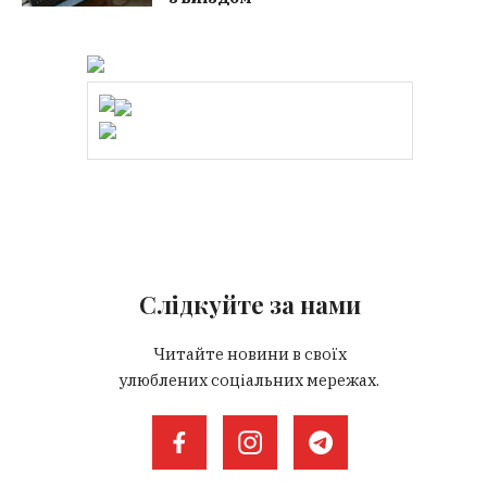
Слідкуйте за нами
Читайте новини в своїх
улюблених соціальних мережах.