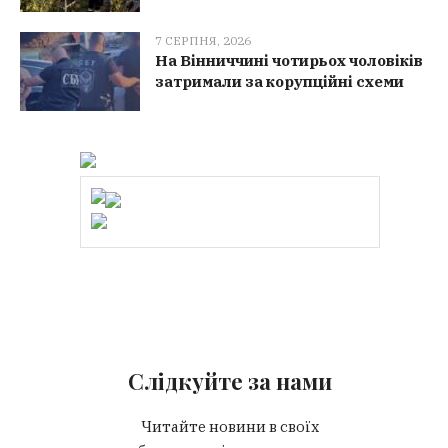
7 СЕРПНЯ, 2026
На Вінниччині чотирьох чоловіків
затримали за корупційні схеми
Слідкуйте за нами
Читайте новини в своїх