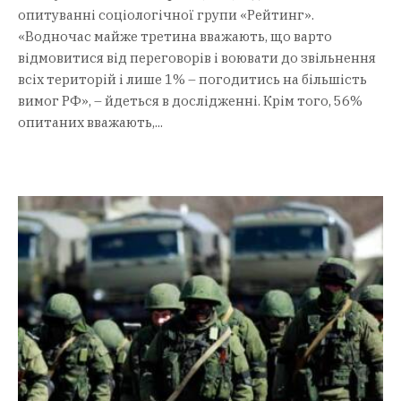
опитуванні соціологічної групи «Рейтинг».
«Водночас майже третина вважають, що варто
відмовитися від переговорів і воювати до звільнення
всіх територій і лише 1% – погодитись на більшість
вимог РФ», – йдеться в дослідженні. Крім того, 56%
опитаних вважають,...