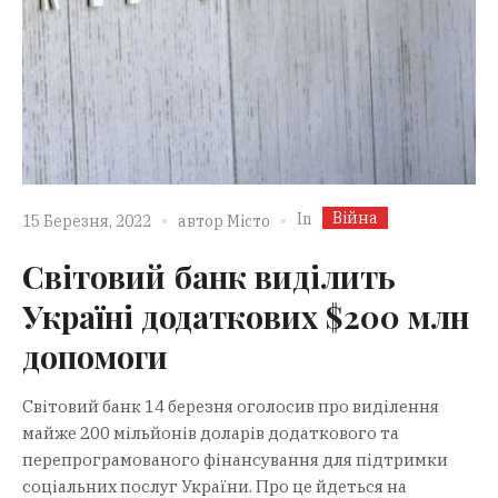
Війна
In
15 Березня, 2022
автор
Місто
Світовий банк виділить
Україні додаткових $200 млн
допомоги
Світовий банк 14 березня оголосив про виділення
майже 200 мільйонів доларів додаткового та
перепрограмованого фінансування для підтримки
соціальних послуг України. Про це йдеться на