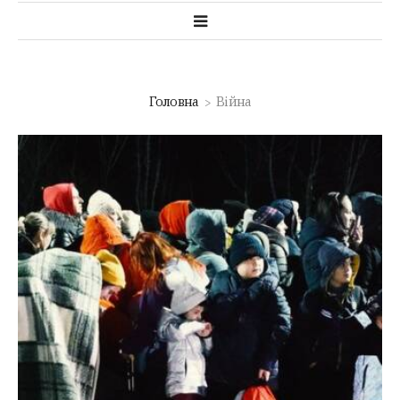
Головна
Війна