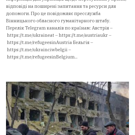
відповіді на поширені запитання та ресурси для
допомоги. Про це повідомляє пресслужба
Вінницького обласного гуманітарного штабу.
Перелік Telegram каналів по країнам: Австрія –
https://t.me/ukraineat – https://t.me/austriaukr –
https://t.me/refugeesinAustria Бельгія –
https://t.me/ukrainciwbelgii –
https://t.me/refugeesinBelgium...