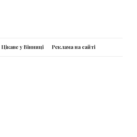
Цікаве у Вінниці
Реклама на сайті