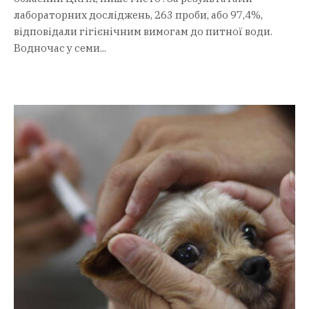
лабораторних досліджень, 263 проби, або 97,4%,
відповідали гігієнічним вимогам до питної води.
Водночас у семи...