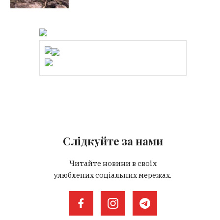
Слідкуйте за нами
Читайте новини в своїх
улюблених соціальних мережах.