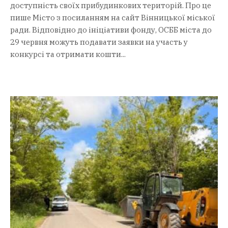
доступність своїх прибудинкових територій. Про це
пише Місто з посиланням на сайт Вінницької міської
ради. Відповідно до ініціативи фонду, ОСББ міста до
29 червня можуть подавати заявки на участь у
конкурсі та отримати кошти...