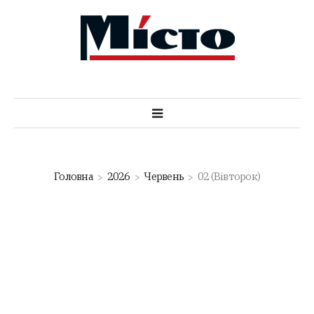
Головна
2026
Червень
02 (Вівторок)