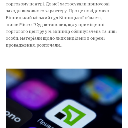
торговому центрі. До неї застосували примусові
заходи виховного характеру. Про це повідомляє
Вінницький міський суд Вінницької області,
пише Місто. “Суд встановив, що у приміщенні
торгового центру у м. Вінниці обвинувачена та інші
особи, матеріали щодо яких виділено в окремі
провадження, розпочали...