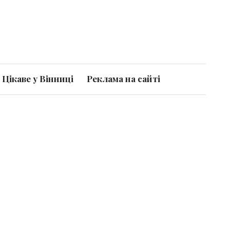
Цікаве у Вінниці
Реклама на сайті