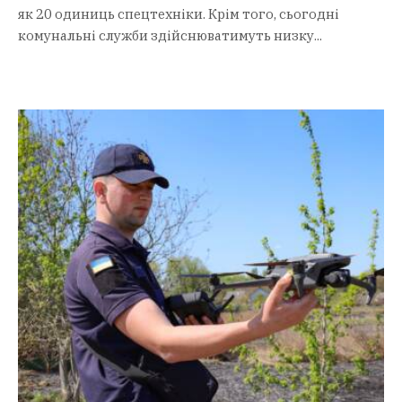
як 20 одиниць спецтехніки. Крім того, сьогодні
комунальні служби здійснюватимуть низку...