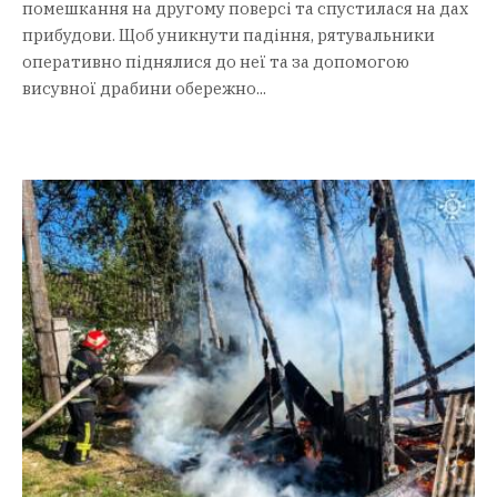
помешкання на другому поверсі та спустилася на дах
прибудови. Щоб уникнути падіння, рятувальники
оперативно піднялися до неї та за допомогою
висувної драбини обережно...