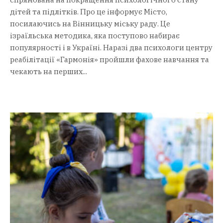
дітей та підлітків. Про це інформує Місто,
посилаючись на Вінницьку міську раду. Це
ізраїльська методика, яка поступово набирає
популярності і в Україні. Наразі два психологи центру
реабілітації «Гармонія» пройшли фахове навчання та
чекають на перших...