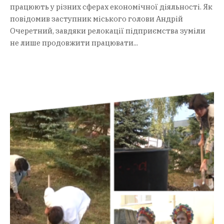
працюють у різних сферах економічної діяльності. Як
повідомив заступник міського голови Андрій
Очеретний, завдяки релокації підприємства зуміли
не лише продовжити працювати...