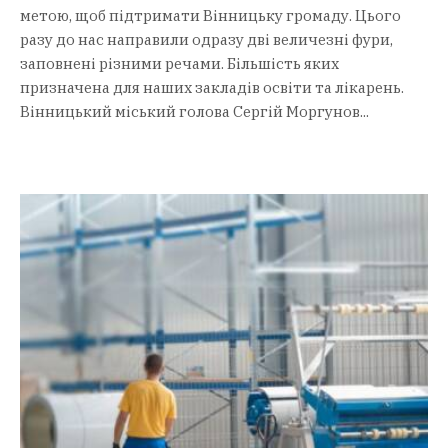
метою, щоб підтримати Вінницьку громаду. Цього
разу до нас направили одразу дві величезні фури,
заповнені різними речами. Більшість яких
призначена для наших закладів освіти та лікарень.
Вінницький міський голова Сергій Моргунов...