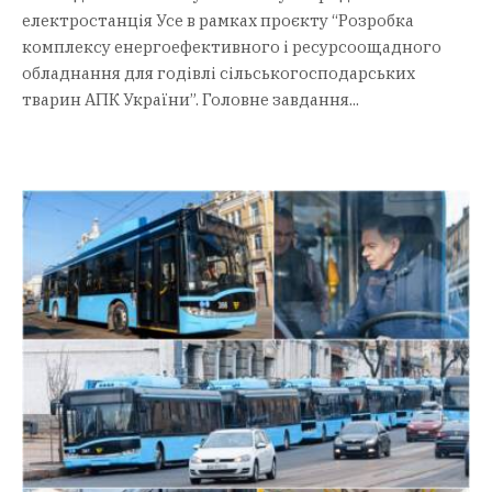
електростанція Усе в рамках проєкту “Розробка
комплексу енергоефективного і ресурсоощадного
обладнання для годівлі сільськогосподарських
тварин АПК України”. Головне завдання...