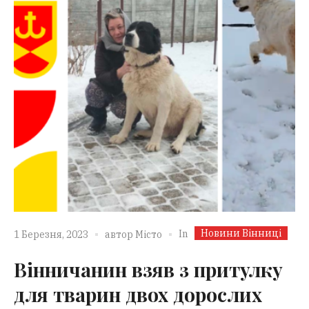
Новини Вінниці
In
1 Березня, 2023
автор
Місто
Вінничанин взяв з притулку
для тварин двох дорослих