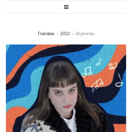
Головна
2023
Березень