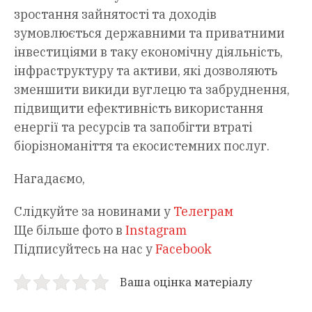
зростання зайнятості та доходів
зумовлюється державними та приватними
інвестиціями в таку економічну діяльність,
інфраструктуру та активи, які дозволяють
зменшити викиди вуглецю та забруднення,
підвищити ефективність використання
енергії та ресурсів та запобігти втраті
біорізноманіття та екосистемних послуг.
Нагадаємо,
Слідкуйте за новинами у
Телеграм
Ще більше фото в
Instagram
Підписуйтесь на нас у
Facebook
Ваша оцінка матеріалу