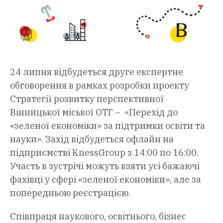
24 липня відбудеться друге експертне
обговорення в рамках розробки проекту
Стратегії розвитку перспективної
Вінницької міської ОТГ – «Перехід до
«зеленої економіки» за підтримки освіти та
науки». Захід відбудеться офлайн на
підприємстві KnessGroup з 14:00 по 16:00.
Участь в зустрічі можуть взяти усі бажаючі
фахівці у сфері «зеленої економіки», але за
попередньою реєстрацією.
Співпраця наукового, освітнього, бізнес